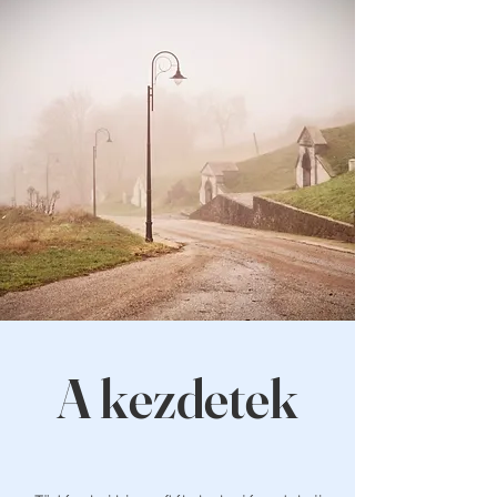
A kezdetek